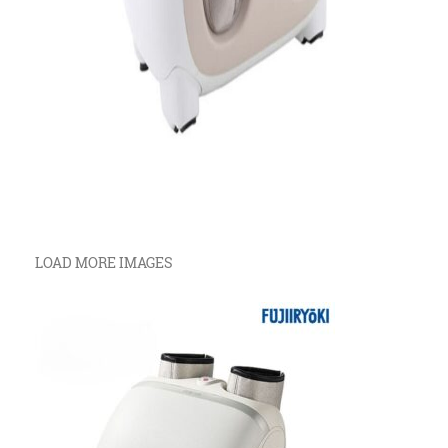
LOAD MORE IMAGES