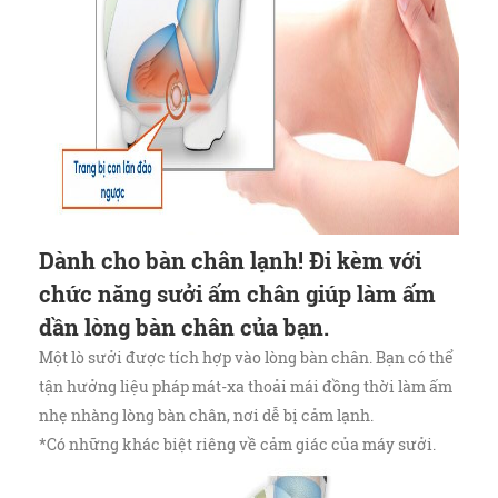
Dành cho bàn chân lạnh! Đi kèm với
chức năng sưởi ấm chân giúp làm ấm
dần lòng bàn chân của bạn.
Một lò sưởi được tích hợp vào lòng bàn chân. Bạn có thể
tận hưởng liệu pháp mát-xa thoải mái đồng thời làm ấm
nhẹ nhàng lòng bàn chân, nơi dễ bị cảm lạnh.
*Có những khác biệt riêng về cảm giác của máy sưởi.