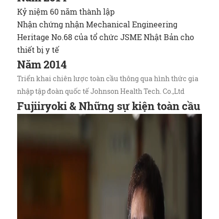
Kỷ niệm 60 năm thành lập
Nhận chứng nhận Mechanical Engineering
Heritage No.68 của tổ chức JSME Nhật Bản cho
thiết bị y tế
Năm 2014
Triển khai chiên lược toàn cầu thông qua hình thức gia
nhập tập đoàn quốc tế Johnson Health Tech. Co.,Ltd
Fujiiryoki & Những sự kiện toàn cầu