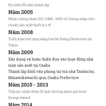
Kỷ niệm 50 năm thành lập
Năm 2005
Nhận chứng nhận ISO 13485 : 2003 và Chứng nhận tiêu
chuẩn sản xuất thiết bị y tế
Năm 2008
Triển khai mở rộng hàng loạt hệ thống Showroom tại
Tokyo
Năm 2009
Xây dựng và hoàn thiện đưa vào hoạt động nhà
máy sản xuất tại Osaka
Thành lập khối văn phòng tại tòa nhà Taishicho,
Minamikawachi-gun, Osaka Prefecture
Năm 2010 - 2013
Tiếp tục nhận thêm 02 giải thưởng danh giá Good
Design Award
Năm 2014