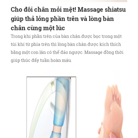
Cho đôi chân mỏi mệt! Massage shiatsu
giúp thả lỏng phần trên và lòng bàn
chân cùng một lúc
Trong khi phần trên của bàn chân được bọc trong một
túi khí từ phía trên thì lòng bàn chân được kích thích
bằng một con lăn có thể đảo ngược. Massage đồng thời
giúp thúc đẩy tuần hoàn máu.