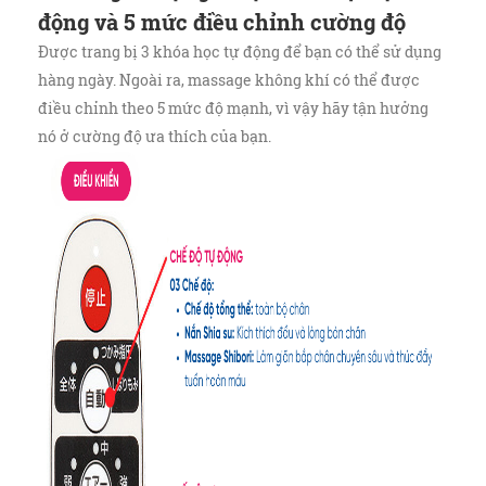
động và 5 mức điều chỉnh cường độ
Được trang bị 3 khóa học tự động để bạn có thể sử dụng
hàng ngày. Ngoài ra, massage không khí có thể được
điều chỉnh theo 5 mức độ mạnh, vì vậy hãy tận hưởng
nó ở cường độ ưa thích của bạn.