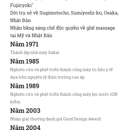
Fujiiryoki"
Dời trụ sở về Sugimotocho, Sumiyoshi-ku, Osaka,
Nhật Bản
Nhận bằng sáng chế độc quyền về ghế massage
tại Mỹ và Nhật Bản
Năm 1971
Thành lập nhà máy Sakai
Năm 1985
Nghiên cứu và phát triển thành công máy trị liệu y tế
dựa trên nguyên lý điện trường cao áp
Năm 1989
Nghiên cứu và phát triển thành công máy lọc nước iON
kiềm
Năm 2003
Nhận giải thưởng danh giá Good Design Award
Năm 2004