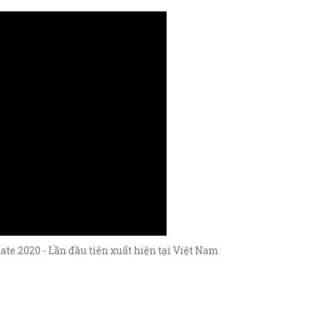
te 2020 - Lần đầu tiên xuất hiện tại Việt Nam