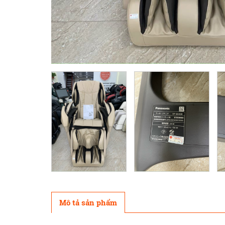
Mô tả sản phẩm