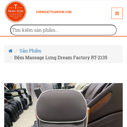
GHENHATTRANSON.COM
Sản Phẩm
Đệm Massage Lưng Dream Factory RT-2135