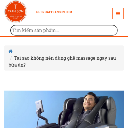
GHENHATTRANSON.COM
Tại sao không nên dùng ghế massage ngay sau
bữa ăn?