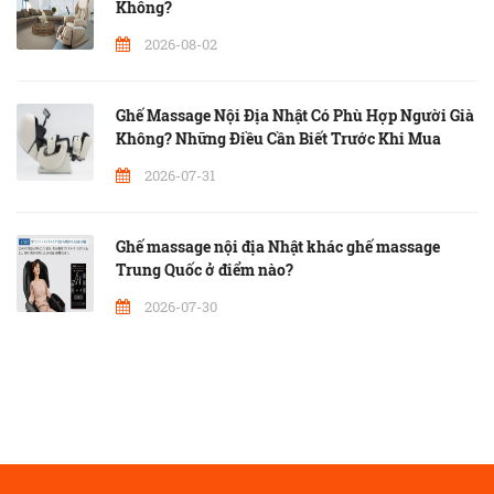
Không?
2026-08-02
Ghế Massage Nội Địa Nhật Có Phù Hợp Người Già
Không? Những Điều Cần Biết Trước Khi Mua
2026-07-31
Ghế massage nội địa Nhật khác ghế massage
Trung Quốc ở điểm nào?
2026-07-30