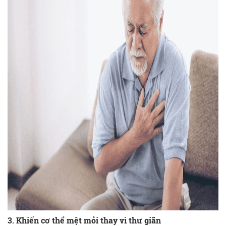
3. Khiến cơ thể mệt mỏi thay vì thư giãn