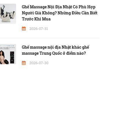
Ghế Massage Nội Địa Nhật Có Phù Hợp
Người Già Không? Những Điều Cần Biết
Trước Khi Mua
2026-07-31
Ghế massage nội địa Nhật khác ghế
massage Trung Quốc ở điểm nào?
2026-07-30