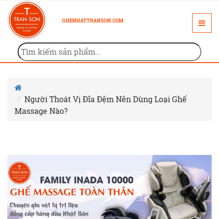
GHENHATTRANSON.COM
Người Thoát Vị Đĩa Đệm Nên Dùng Loại Ghế
Massage Nào?