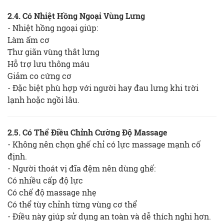
2.4. Có Nhiệt Hồng Ngoại Vùng Lưng
- Nhiệt hồng ngoại giúp:
Làm ấm cơ
Thư giãn vùng thắt lưng
Hỗ trợ lưu thông máu
Giảm co cứng cơ
- Đặc biệt phù hợp với người hay đau lưng khi trời
lạnh hoặc ngồi lâu.
2.5. Có Thể Điều Chỉnh Cường Độ Massage
- Không nên chọn ghế chỉ có lực massage mạnh cố
định.
- Người thoát vị đĩa đệm nên dùng ghế:
Có nhiều cấp độ lực
Có chế độ massage nhẹ
Có thể tùy chỉnh từng vùng cơ thể
- Điều này giúp sử dụng an toàn và dễ thích nghi hơn.