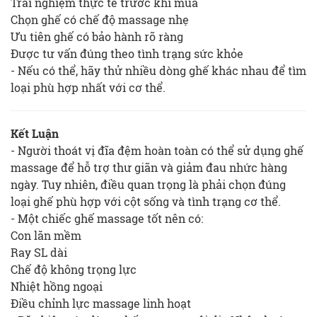
Trải nghiệm thực tế trước khi mua
Chọn ghế có chế độ massage nhẹ
Ưu tiên ghế có bảo hành rõ ràng
Được tư vấn đúng theo tình trạng sức khỏe
- Nếu có thể, hãy thử nhiều dòng ghế khác nhau để tìm
loại phù hợp nhất với cơ thể.
Kết Luận
- Người thoát vị đĩa đệm hoàn toàn có thể sử dụng ghế
massage để hỗ trợ thư giãn và giảm đau nhức hàng
ngày. Tuy nhiên, điều quan trọng là phải chọn đúng
loại ghế phù hợp với cột sống và tình trạng cơ thể.
- Một chiếc ghế massage tốt nên có:
Con lăn mềm
Ray SL dài
Chế độ không trọng lực
Nhiệt hồng ngoại
Điều chỉnh lực massage linh hoạt