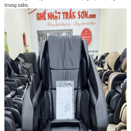
trung niên.