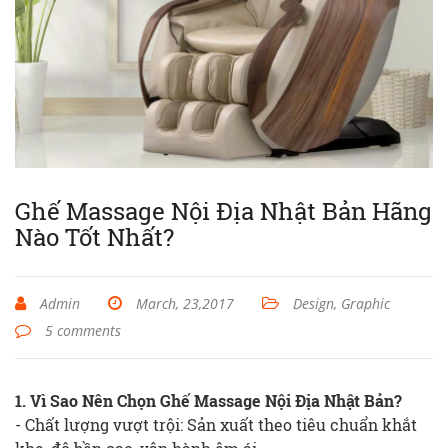
Ghế Massage Nội Địa Nhật Bản Hãng
Nào Tốt Nhất?
Admin
March, 23,2017
Design, Graphic
5 comments
1. Vì Sao Nên Chọn Ghế Massage Nội Địa Nhật Bản?
- Chất lượng vượt trội: Sản xuất theo tiêu chuẩn khắt