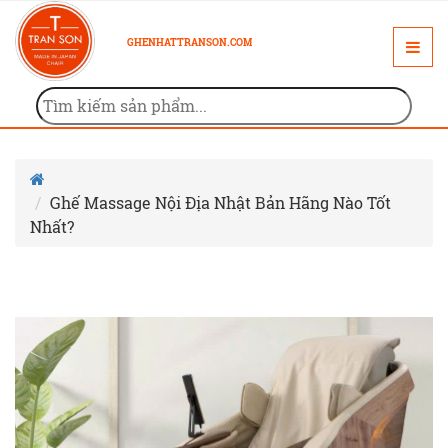
GHENHATTRANSON.COM
Ghế Massage Nội Địa Nhật Bản Hãng Nào Tốt
Nhất?