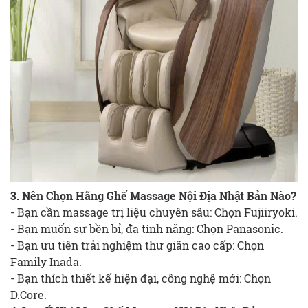
3. Nên Chọn Hãng Ghế Massage Nội Địa Nhật Bản Nào?
- Bạn cần massage trị liệu chuyên sâu: Chọn Fujiiryoki.
- Bạn muốn sự bền bỉ, đa tính năng: Chọn Panasonic.
- Bạn ưu tiên trải nghiệm thư giãn cao cấp: Chọn
Family Inada.
- Bạn thích thiết kế hiện đại, công nghệ mới: Chọn
D.Core.