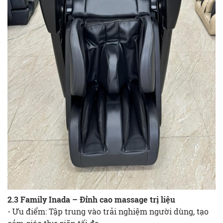
2.3 Family Inada – Đỉnh cao massage trị liệu
- Ưu điểm: Tập trung vào trải nghiệm người dùng, tạo