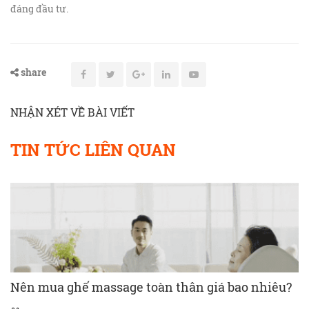
đáng đầu tư.
share
NHẬN XÉT VỀ BÀI VIẾT
TIN TỨC LIÊN QUAN
Nên mua ghế massage toàn thân giá bao nhiêu?